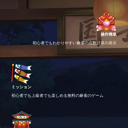
操作簡単
初心者でもわかりやすい麻雀の点数計算の表示
ミッション
初心者でも上級者でも楽しめる無料の麻雀のゲーム