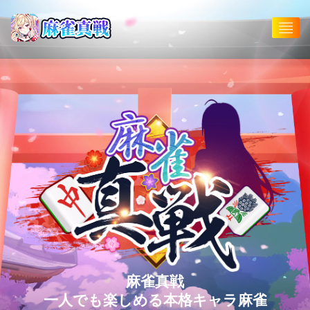
麻雀真戦
一人でも楽しめる本格キャラ麻雀