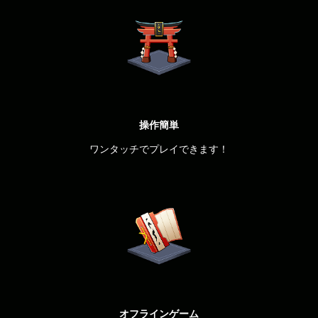
操作簡単
ワンタッチでプレイできます！
オフラインゲーム